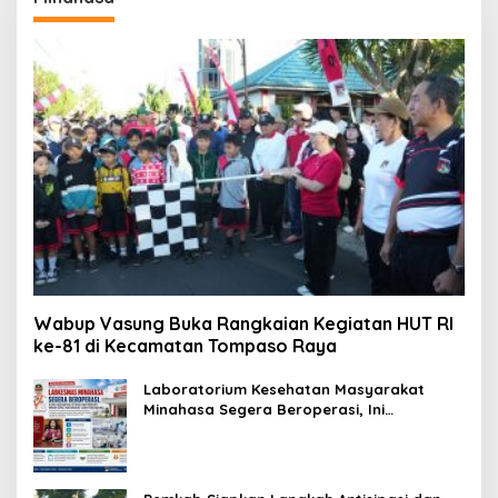
Wabup Vasung Buka Rangkaian Kegiatan HUT RI
ke-81 di Kecamatan Tompaso Raya
Laboratorium Kesehatan Masyarakat
Minahasa Segera Beroperasi, Ini
Kegunaannya