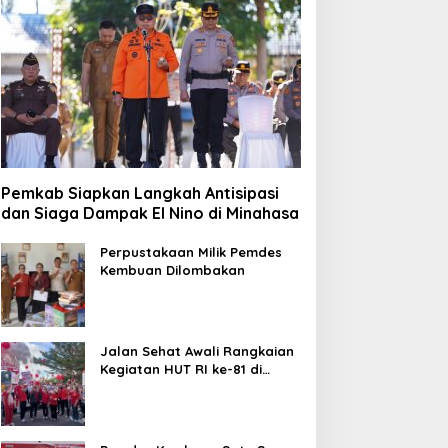
Pemkab Siapkan Langkah Antisipasi
dan Siaga Dampak El Nino di Minahasa
Perpustakaan Milik Pemdes
Kembuan Dilombakan
Jalan Sehat Awali Rangkaian
Kegiatan HUT RI ke-81 di
Minahasa