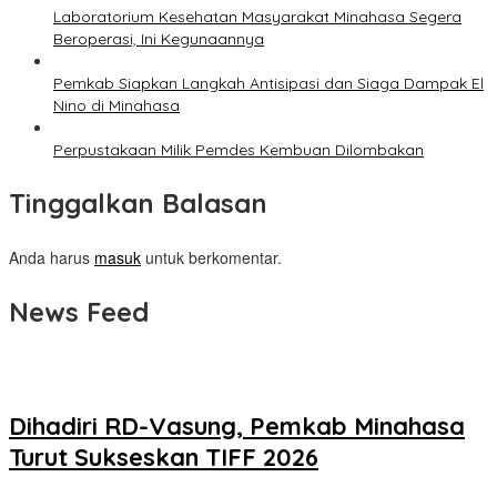
Laboratorium Kesehatan Masyarakat Minahasa Segera
Beroperasi, Ini Kegunaannya
Pemkab Siapkan Langkah Antisipasi dan Siaga Dampak El
Nino di Minahasa
Perpustakaan Milik Pemdes Kembuan Dilombakan
Tinggalkan Balasan
Anda harus
masuk
untuk berkomentar.
News Feed
Dihadiri RD-Vasung, Pemkab Minahasa
Turut Sukseskan TIFF 2026