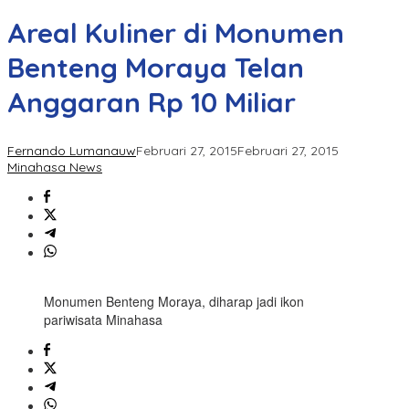
Areal Kuliner di Monumen
Benteng Moraya Telan
Anggaran Rp 10 Miliar
Fernando Lumanauw
Februari 27, 2015
Februari 27, 2015
Minahasa News
Monumen Benteng Moraya, diharap jadi ikon
pariwisata Minahasa