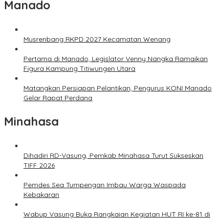
Manado
Musrenbang RKPD 2027 Kecamatan Wenang
Pertama di Manado, Legislator Venny Nangka Ramaikan
Figura Kampung Titiwungen Utara
Matangkan Persiapan Pelantikan, Pengurus KONI Manado
Gelar Rapat Perdana
Minahasa
Dihadiri RD-Vasung, Pemkab Minahasa Turut Sukseskan
TIFF 2026
Pemdes Sea Tumpengan Imbau Warga Waspada
Kebakaran
Wabup Vasung Buka Rangkaian Kegiatan HUT RI ke-81 di