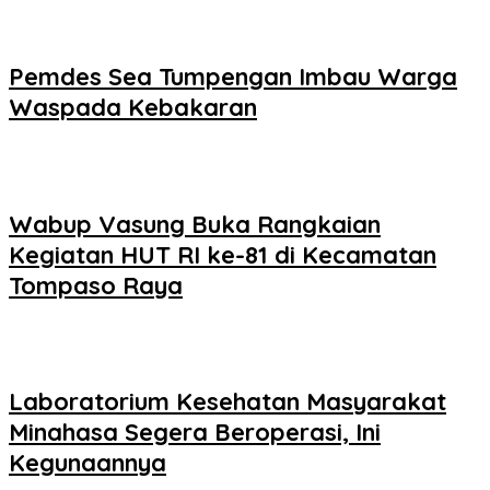
Pemdes Sea Tumpengan Imbau Warga
Waspada Kebakaran
Wabup Vasung Buka Rangkaian
Kegiatan HUT RI ke-81 di Kecamatan
Tompaso Raya
Laboratorium Kesehatan Masyarakat
Minahasa Segera Beroperasi, Ini
Kegunaannya