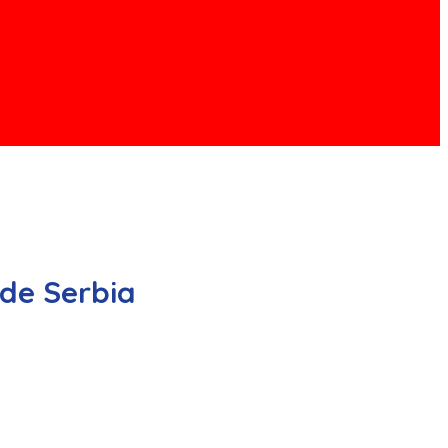
ade Serbia