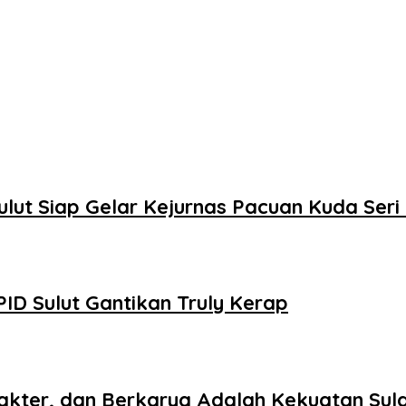
ulut Siap Gelar Kejurnas Pacuan Kuda Seri 
ID Sulut Gantikan Truly Kerap
rakter, dan Berkarya Adalah Kekuatan Sul