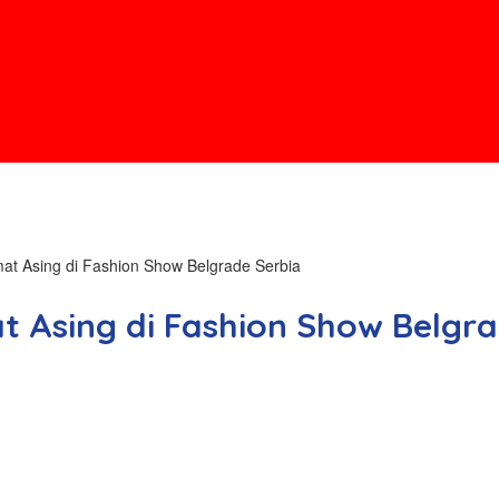
mat Asing di Fashion Show Belgrade Serbia
t Asing di Fashion Show Belgr