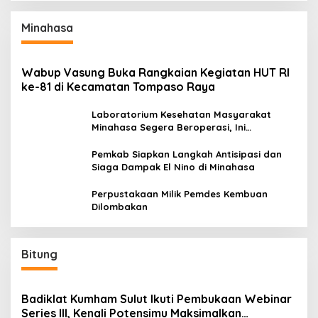
Minahasa
Wabup Vasung Buka Rangkaian Kegiatan HUT RI
ke-81 di Kecamatan Tompaso Raya
Laboratorium Kesehatan Masyarakat
Minahasa Segera Beroperasi, Ini
Kegunaannya
Pemkab Siapkan Langkah Antisipasi dan
Siaga Dampak El Nino di Minahasa
Perpustakaan Milik Pemdes Kembuan
Dilombakan
Bitung
Badiklat Kumham Sulut Ikuti Pembukaan Webinar
Series III, Kenali Potensimu Maksimalkan