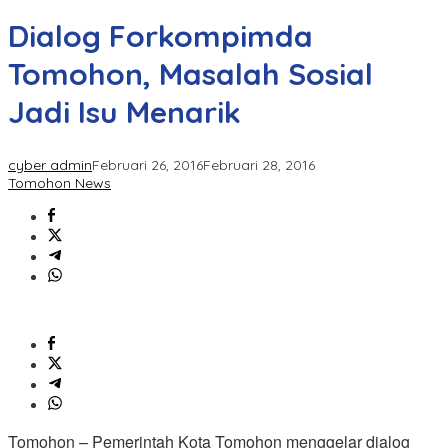
Dialog Forkompimda
Tomohon, Masalah Sosial
Jadi Isu Menarik
cyber admin
Februari 26, 2016
Februari 28, 2016
Tomohon News
Tomohon – Pemerintah Kota Tomohon menggelar dialog