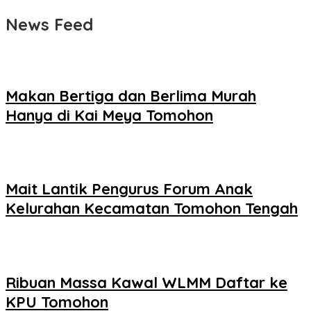
News Feed
Makan Bertiga dan Berlima Murah
Hanya di Kai Meya Tomohon
Mait Lantik Pengurus Forum Anak
Kelurahan Kecamatan Tomohon Tengah
Ribuan Massa Kawal WLMM Daftar ke
KPU Tomohon