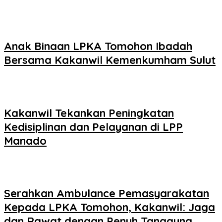
Anak Binaan LPKA Tomohon Ibadah
Bersama Kakanwil Kemenkumham Sulut
Kakanwil Tekankan Peningkatan
Kedisiplinan dan Pelayanan di LPP
Manado
Serahkan Ambulance Pemasyarakatan
Kepada LPKA Tomohon, Kakanwil: Jaga
dan Rawat dengan Penuh Tanggung