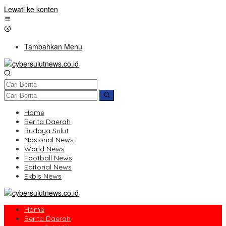
Lewati ke konten
Tambahkan Menu
Home
Berita Daerah
Budaya Sulut
Nasional News
World News
Football News
Editorial News
Ekbis News
Home
Berita Daerah