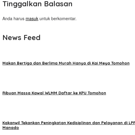
Tinggalkan Balasan
Anda harus
masuk
untuk berkomentar.
News Feed
Makan Bertiga dan Berlima Murah Hanya di Kai Meya Tomohon
Ribuan Massa Kawal WLMM Daftar ke KPU Tomohon
Kakanwil Tekankan Peningkatan Kedisiplinan dan Pelayanan di LP
Manado