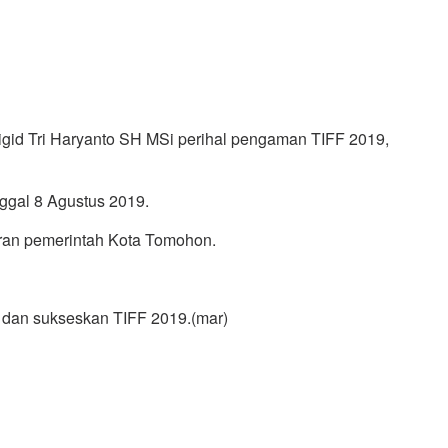
id Tri Haryanto SH MSi perihal pengaman TIFF 2019,
ggal 8 Agustus 2019.
aran pemerintah Kota Tomohon.
i dan sukseskan TIFF 2019.(mar)