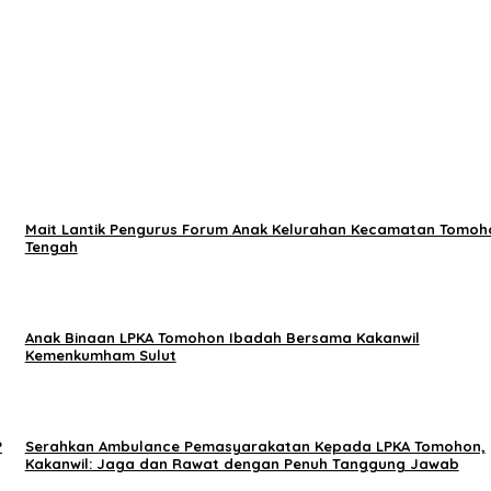
Mait Lantik Pengurus Forum Anak Kelurahan Kecamatan Tomoh
Tengah
Anak Binaan LPKA Tomohon Ibadah Bersama Kakanwil
Kemenkumham Sulut
P
Serahkan Ambulance Pemasyarakatan Kepada LPKA Tomohon,
Kakanwil: Jaga dan Rawat dengan Penuh Tanggung Jawab