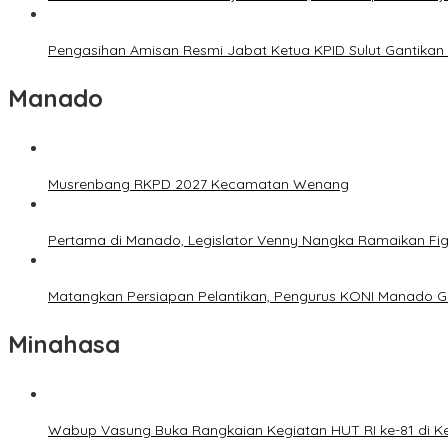
Pengasihan Amisan Resmi Jabat Ketua KPID Sulut Gantikan 
Manado
Musrenbang RKPD 2027 Kecamatan Wenang
Pertama di Manado, Legislator Venny Nangka Ramaikan Fi
Matangkan Persiapan Pelantikan, Pengurus KONI Manado G
Minahasa
Wabup Vasung Buka Rangkaian Kegiatan HUT RI ke-81 di