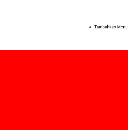
Tambahkan Menu