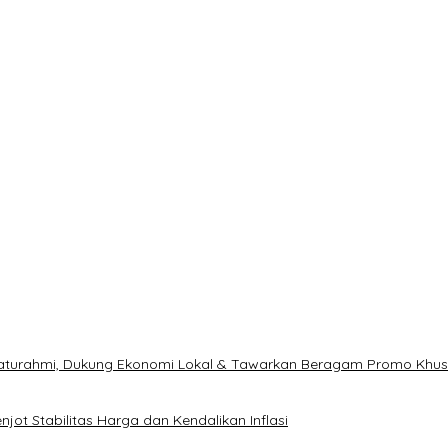
ilaturahmi, Dukung Ekonomi Lokal & Tawarkan Beragam Promo Khu
ot Stabilitas Harga dan Kendalikan Inflasi