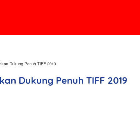
takan Dukung Penuh TIFF 2019
kan Dukung Penuh TIFF 2019