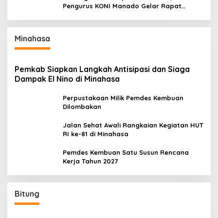
Pengurus KONI Manado Gelar Rapat
Perdana
Minahasa
Pemkab Siapkan Langkah Antisipasi dan Siaga
Dampak El Nino di Minahasa
Perpustakaan Milik Pemdes Kembuan
Dilombakan
Jalan Sehat Awali Rangkaian Kegiatan HUT
RI ke-81 di Minahasa
Pemdes Kembuan Satu Susun Rencana
Kerja Tahun 2027
Bitung