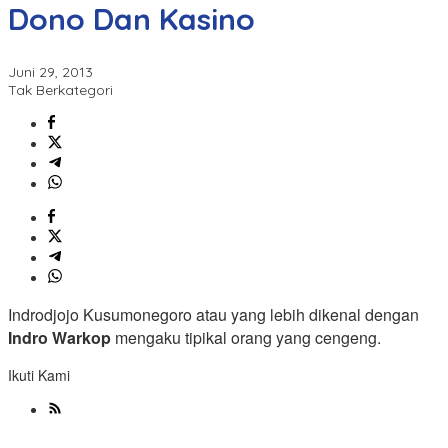
Dono Dan Kasino
Juni 29, 2013
Tak Berkategori
Indrodjojo Kusumonegoro atau yang lebih dikenal dengan
Indro Warkop
mengaku tipikal orang yang cengeng.
Ikuti Kami