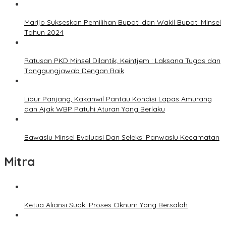
Marijo Sukseskan Pemilihan Bupati dan Wakil Bupati Minsel
Tahun 2024
Ratusan PKD Minsel Dilantik, Keintjem : Laksana Tugas dan
Tanggungjawab Dengan Baik
Libur Panjang, Kakanwil Pantau Kondisi Lapas Amurang
dan Ajak WBP Patuhi Aturan Yang Berlaku
Bawaslu Minsel Evaluasi Dan Seleksi Panwaslu Kecamatan
Mitra
Ketua Aliansi Suak: Proses Oknum Yang Bersalah