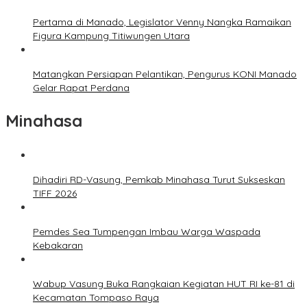
Pertama di Manado, Legislator Venny Nangka Ramaikan
Figura Kampung Titiwungen Utara
Matangkan Persiapan Pelantikan, Pengurus KONI Manado
Gelar Rapat Perdana
Minahasa
Dihadiri RD-Vasung, Pemkab Minahasa Turut Sukseskan
TIFF 2026
Pemdes Sea Tumpengan Imbau Warga Waspada
Kebakaran
Wabup Vasung Buka Rangkaian Kegiatan HUT RI ke-81 di
Kecamatan Tompaso Raya