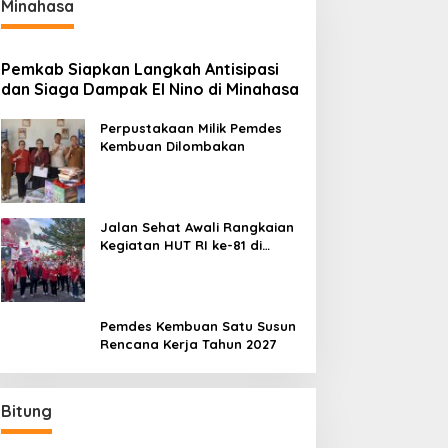
Minahasa
Pemkab Siapkan Langkah Antisipasi
dan Siaga Dampak El Nino di Minahasa
Perpustakaan Milik Pemdes
Kembuan Dilombakan
Jalan Sehat Awali Rangkaian
Kegiatan HUT RI ke-81 di
Minahasa
Pemdes Kembuan Satu Susun
Rencana Kerja Tahun 2027
Bitung