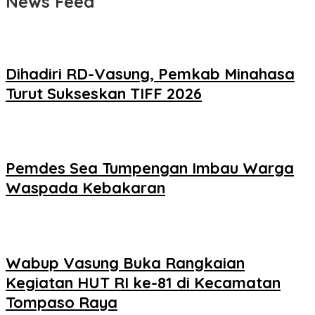
News Feed
Dihadiri RD-Vasung, Pemkab Minahasa
Turut Sukseskan TIFF 2026
Pemdes Sea Tumpengan Imbau Warga
Waspada Kebakaran
Wabup Vasung Buka Rangkaian
Kegiatan HUT RI ke-81 di Kecamatan
Tompaso Raya