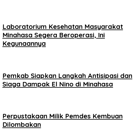
Laboratorium Kesehatan Masyarakat
Minahasa Segera Beroperasi, Ini
Kegunaannya
Pemkab Siapkan Langkah Antisipasi dan
Siaga Dampak El Nino di Minahasa
Perpustakaan Milik Pemdes Kembuan
Dilombakan