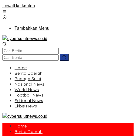
Lewati ke konten
Tambahkan Menu
Home
Berita Daerah
Budaya Sulut
Nasional News
World News
Football News
Editorial News
Ekbis News
Home
Berita Daerah