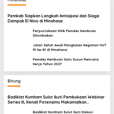
Pemkab Siapkan Langkah Antisipasi dan Siaga
Dampak El Nino di Minahasa
Perpustakaan Milik Pemdes Kembuan
Dilombakan
Jalan Sehat Awali Rangkaian Kegiatan HUT
RI ke-81 di Minahasa
Pemdes Kembuan Satu Susun Rencana
Kerja Tahun 2027
Bitung
Badiklat Kumham Sulut Ikuti Pembukaan Webinar
Series III, Kenali Potensimu Maksimalkan
Performamu
Badiklat Kumham Sulut Ikuti Diskusi