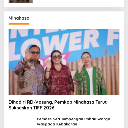
Minahasa
Dihadiri RD-Vasung, Pemkab Minahasa Turut
Sukseskan TIFF 2026
Pemdes Sea Tumpengan Imbau Warga
Waspada Kebakaran