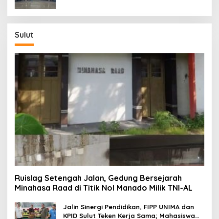
Sulut
Ruislag Setengah Jalan, Gedung Bersejarah
Minahasa Raad di Titik Nol Manado Milik TNI-AL
Jalin Sinergi Pendidikan, FIPP UNIMA dan
KPID Sulut Teken Kerja Sama; Mahasiswa