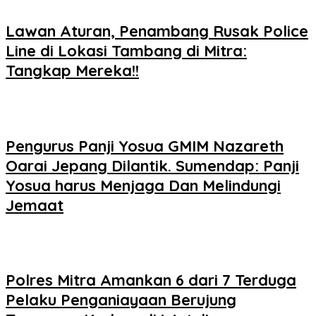
Lawan Aturan, Penambang Rusak Police
Line di Lokasi Tambang di Mitra:
Tangkap Mereka!!
Pengurus Panji Yosua GMIM Nazareth
Oarai Jepang Dilantik. Sumendap: Panji
Yosua harus Menjaga Dan Melindungi
Jemaat
Polres Mitra Amankan 6 dari 7 Terduga
Pelaku Penganiayaan Berujung