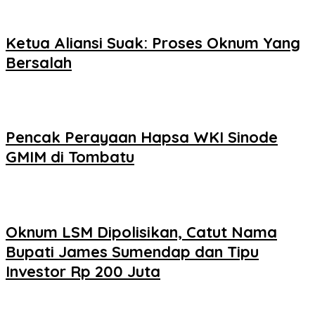
Ketua Aliansi Suak: Proses Oknum Yang
Bersalah
Pencak Perayaan Hapsa WKI Sinode
GMIM di Tombatu
Oknum LSM Dipolisikan, Catut Nama
Bupati James Sumendap dan Tipu
Investor Rp 200 Juta