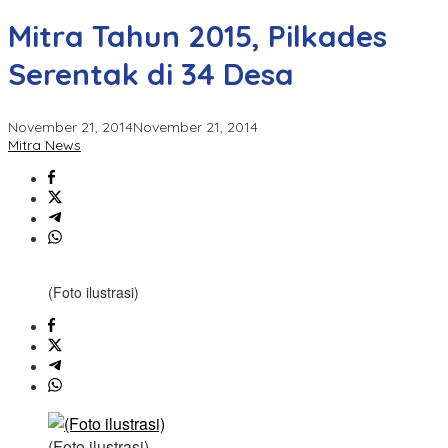
Mitra Tahun 2015, Pilkades
Serentak di 34 Desa
November 21, 2014
November 21, 2014
Mitra News
(Foto ilustrasi)
(Foto ilustrasi)