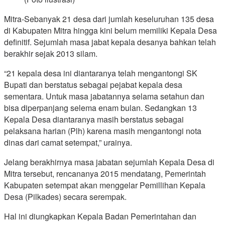
Mitra-Sebanyak 21 desa dari jumlah keseluruhan 135 desa
di Kabupaten Mitra hingga kini belum memiliki Kepala Desa
definitif. Sejumlah masa jabat kepala desanya bahkan telah
berakhir sejak 2013 silam.
“21 kepala desa ini diantaranya telah mengantongi SK
Bupati dan berstatus sebagai pejabat kepala desa
sementara. Untuk masa jabatannya selama setahun dan
bisa diperpanjang selema enam bulan. Sedangkan 13
Kepala Desa diantaranya masih berstatus sebagai
pelaksana harian (Plh) karena masih mengantongi nota
dinas dari camat setempat,” urainya.
Jelang berakhirnya masa jabatan sejumlah Kepala Desa di
Mitra tersebut, rencananya 2015 mendatang, Pemerintah
Kabupaten setempat akan menggelar Pemillihan Kepala
Desa (Pilkades) secara serempak.
Hal ini diungkapkan Kepala Badan Pemerintahan dan