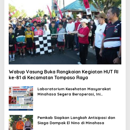
Wabup Vasung Buka Rangkaian Kegiatan HUT RI
ke-81 di Kecamatan Tompaso Raya
Laboratorium Kesehatan Masyarakat
Minahasa Segera Beroperasi, Ini
Kegunaannya
Pemkab Siapkan Langkah Antisipasi dan
Siaga Dampak El Nino di Minahasa