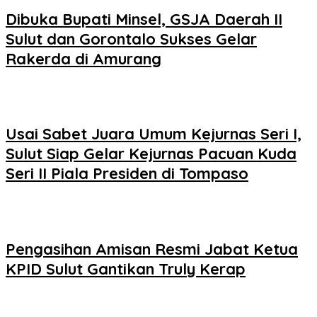
Dibuka Bupati Minsel, GSJA Daerah II
Sulut dan Gorontalo Sukses Gelar
Rakerda di Amurang
Usai Sabet Juara Umum Kejurnas Seri I,
Sulut Siap Gelar Kejurnas Pacuan Kuda
Seri II Piala Presiden di Tompaso
Pengasihan Amisan Resmi Jabat Ketua
KPID Sulut Gantikan Truly Kerap