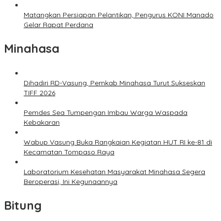
Matangkan Persiapan Pelantikan, Pengurus KONI Manado
Gelar Rapat Perdana
Minahasa
Dihadiri RD-Vasung, Pemkab Minahasa Turut Sukseskan
TIFF 2026
Pemdes Sea Tumpengan Imbau Warga Waspada
Kebakaran
Wabup Vasung Buka Rangkaian Kegiatan HUT RI ke-81 di
Kecamatan Tompaso Raya
Laboratorium Kesehatan Masyarakat Minahasa Segera
Beroperasi, Ini Kegunaannya
Bitung