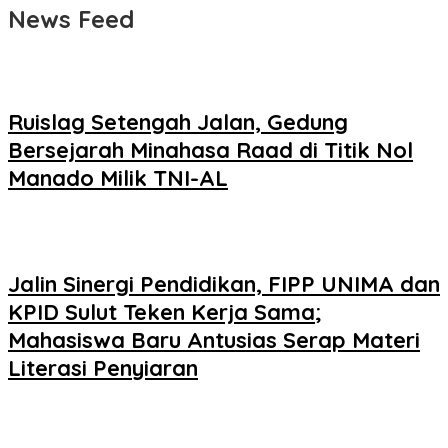
News Feed
Ruislag Setengah Jalan, Gedung
Bersejarah Minahasa Raad di Titik Nol
Manado Milik TNI-AL
Jalin Sinergi Pendidikan, FIPP UNIMA dan
KPID Sulut Teken Kerja Sama;
Mahasiswa Baru Antusias Serap Materi
Literasi Penyiaran