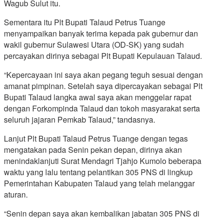
Wagub Sulut itu.
Sementara itu Plt Bupati Talaud Petrus Tuange
menyampaikan banyak terima kepada pak gubernur dan
wakil gubernur Sulawesi Utara (OD-SK) yang sudah
percayakan dirinya sebagai Plt Bupati Kepulauan Talaud.
“Kepercayaan ini saya akan pegang teguh sesuai dengan
amanat pimpinan. Setelah saya dipercayakan sebagai Plt
Bupati Talaud langka awal saya akan menggelar rapat
dengan Forkompinda Talaud dan tokoh masyarakat serta
seluruh jajaran Pemkab Talaud,” tandasnya.
Lanjut Plt Bupati Talaud Petrus Tuange dengan tegas
mengatakan pada Senin pekan depan, dirinya akan
menindaklanjuti Surat Mendagri Tjahjo Kumolo beberapa
waktu yang lalu tentang pelantikan 305 PNS di lingkup
Pemerintahan Kabupaten Talaud yang telah melanggar
aturan.
“Senin depan saya akan kembalikan jabatan 305 PNS di