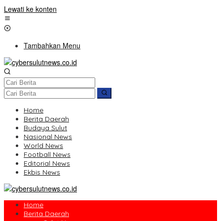
Lewati ke konten
Tambahkan Menu
Home
Berita Daerah
Budaya Sulut
Nasional News
World News
Football News
Editorial News
Ekbis News
Home
Berita Daerah