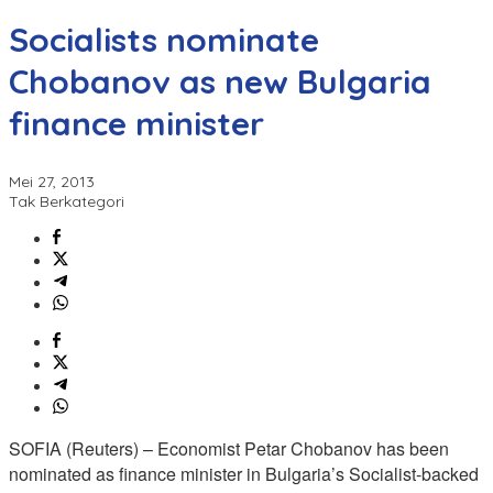
Socialists nominate
Chobanov as new Bulgaria
finance minister
Mei 27, 2013
Tak Berkategori
SOFIA (Reuters) – Economist Petar Chobanov has been
nominated as finance minister in Bulgaria’s Socialist-backed