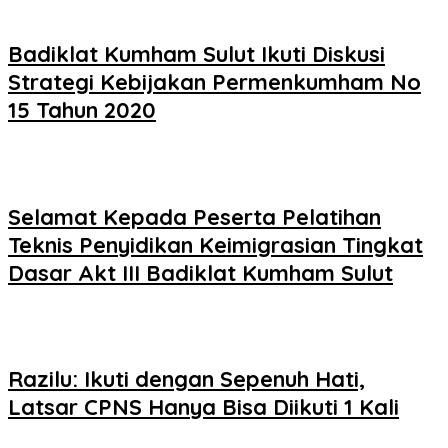
Badiklat Kumham Sulut Ikuti Diskusi
Strategi Kebijakan Permenkumham No
15 Tahun 2020
Selamat Kepada Peserta Pelatihan
Teknis Penyidikan Keimigrasian Tingkat
Dasar Akt III Badiklat Kumham Sulut
Razilu: Ikuti dengan Sepenuh Hati,
Latsar CPNS Hanya Bisa Diikuti 1 Kali