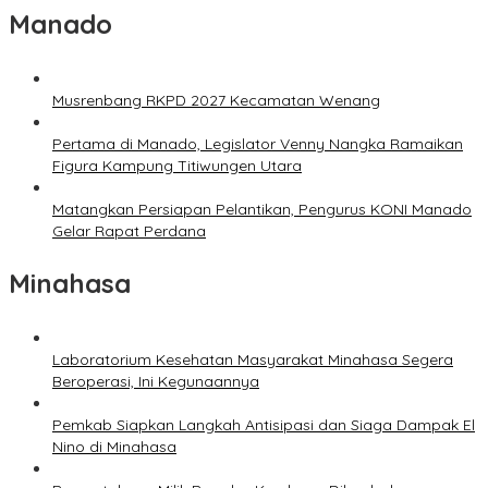
Manado
Musrenbang RKPD 2027 Kecamatan Wenang
Pertama di Manado, Legislator Venny Nangka Ramaikan
Figura Kampung Titiwungen Utara
Matangkan Persiapan Pelantikan, Pengurus KONI Manado
Gelar Rapat Perdana
Minahasa
Laboratorium Kesehatan Masyarakat Minahasa Segera
Beroperasi, Ini Kegunaannya
Pemkab Siapkan Langkah Antisipasi dan Siaga Dampak El
Nino di Minahasa