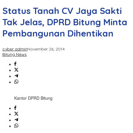
Status Tanah CV Jaya Sakti
Tak Jelas, DPRD Bitung Minta
Pembangunan Dihentikan
cyber admin
November 26, 2014
Bitung News
Kantor DPRD Bitung