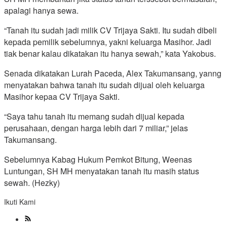
apalagi hanya sewa.
“Tanah itu sudah jadi milik CV Trijaya Sakti. Itu sudah dibeli
kepada pemilik sebelumnya, yakni keluarga Masihor. Jadi
tiak benar kalau dikatakan itu hanya sewah,” kata Yakobus.
Senada dikatakan Lurah Paceda, Alex Takumansang, yanng
menyatakan bahwa tanah itu sudah dijual oleh keluarga
Masihor kepaa CV Trijaya Sakti.
“Saya tahu tanah itu memang sudah dijual kepada
perusahaan, dengan harga lebih dari 7 miliar,” jelas
Takumansang.
Sebelumnya Kabag Hukum Pemkot Bitung, Weenas
Luntungan, SH MH menyatakan tanah itu masih status
sewah. (Hezky)
Ikuti Kami