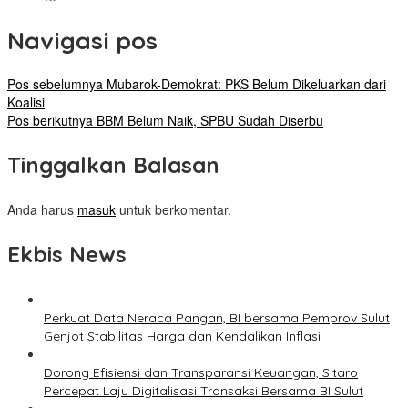
Navigasi pos
Pos sebelumnya
Mubarok-Demokrat: PKS Belum Dikeluarkan dari
Koalisi
Pos berikutnya
BBM Belum Naik, SPBU Sudah Diserbu
Tinggalkan Balasan
Anda harus
masuk
untuk berkomentar.
Ekbis News
Perkuat Data Neraca Pangan, BI bersama Pemprov Sulut
Genjot Stabilitas Harga dan Kendalikan Inflasi
Dorong Efisiensi dan Transparansi Keuangan, Sitaro
Percepat Laju Digitalisasi Transaksi Bersama BI Sulut