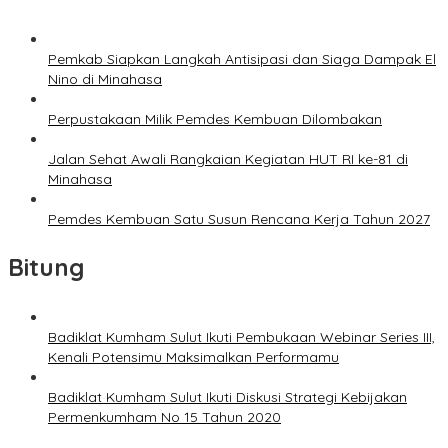
Pemkab Siapkan Langkah Antisipasi dan Siaga Dampak El
Nino di Minahasa
Perpustakaan Milik Pemdes Kembuan Dilombakan
Jalan Sehat Awali Rangkaian Kegiatan HUT RI ke-81 di
Minahasa
Pemdes Kembuan Satu Susun Rencana Kerja Tahun 2027
Bitung
Badiklat Kumham Sulut Ikuti Pembukaan Webinar Series III,
Kenali Potensimu Maksimalkan Performamu
Badiklat Kumham Sulut Ikuti Diskusi Strategi Kebijakan
Permenkumham No 15 Tahun 2020