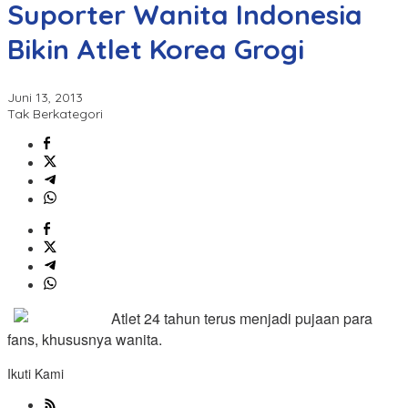
Suporter Wanita Indonesia
Bikin Atlet Korea Grogi
Juni 13, 2013
Tak Berkategori
Atlet 24 tahun terus menjadi pujaan para
fans, khususnya wanita.
Ikuti Kami