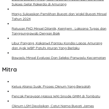
Sukses Gelar Rakerda di Amurang
Marijo Sukseskan Pemilihan Bupati dan Wakil Bupati Minsel
Tahun 2024
Ratusan PKD Minsel Dilantik, Keintjem : Laksana Tugas dan
Tanggungjawab Dengan Baik
Libur Panjang, Kakanwil Pantau Kondisi Lapas Amurang
dan Ajak WBP Patuhi Aturan Yang Berlaku
Bawaslu Minsel Evaluasi Dan Seleksi Panwaslu Kecamatan
Mitra
Ketua Aliansi Suak: Proses Oknum Yang Bersalah
Pencak Perayaan Hapsa WKI Sinode GMIM di Tombatu
Oknum LSM Dipolisikan, Catut Nama Bupati James