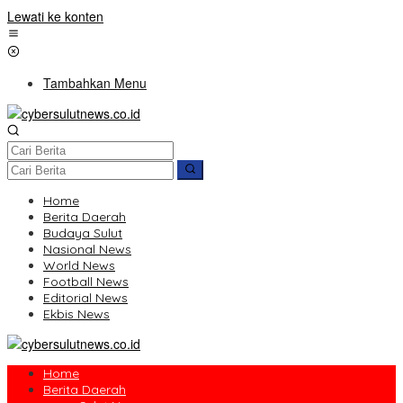
Lewati ke konten
Tambahkan Menu
Home
Berita Daerah
Budaya Sulut
Nasional News
World News
Football News
Editorial News
Ekbis News
Home
Berita Daerah