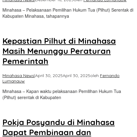
Minahasa – Pelaksanaan Pemilihan Hukum Tua (Pilhut) Serentak di
Kabupaten Minahasa, tahapannya
Kepastian Pilhut di Minahasa
Masih Menunggu Peraturan
Pemerintah
Minahasa News
|
April 30, 2025
April 30, 2025
oleh
Fernando
Lumanauw
Minahasa – Kapan waktu pelaksanaan Pemilihan Hukum Tua
(Pilhut) serentak di Kabupaten
Pokja Posyandu di Minahasa
Dapat Pembinaan dan