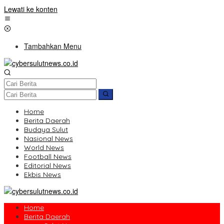
Lewati ke konten
Tambahkan Menu
Home
Berita Daerah
Budaya Sulut
Nasional News
World News
Football News
Editorial News
Ekbis News
Home
Berita Daerah