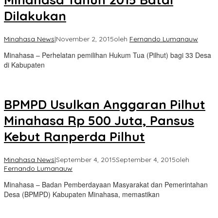
Dilakukan
Minahasa News
|
November 2, 2015
oleh
Fernando Lumanauw
Minahasa – Perhelatan pemilihan Hukum Tua (Pilhut) bagi 33 Desa
di Kabupaten
BPMPD Usulkan Anggaran Pilhut
Minahasa Rp 500 Juta, Pansus
Kebut Ranperda Pilhut
Minahasa News
|
September 4, 2015
September 4, 2015
oleh
Fernando Lumanauw
Minahasa – Badan Pemberdayaan Masyarakat dan Pemerintahan
Desa (BPMPD) Kabupaten Minahasa, memastikan