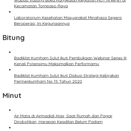
Kecamatan Tompaso Raya
Laboratorium Kesehatan Masyarakat Minahasa Segera
Beroperasi, Ini Kegunaannya
Bitung
Badiklat Kumham Sulut Ikuti Pembukaan Webinar Series III,
Kenali Potensimu Maksimalkan Performamu
Badiklat Kumham Sulut Ikuti Diskusi Strategi Kebijakan
Permenkumham No 15 Tahun 2020
Minut
Air Mata di Airmadidi Atas, Saat Rumah dan Pagar
Dirobohkan, Harapan Keadilan Belum Padam