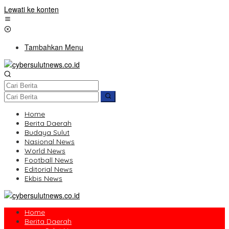
Lewati ke konten
Tambahkan Menu
Home
Berita Daerah
Budaya Sulut
Nasional News
World News
Football News
Editorial News
Ekbis News
Home
Berita Daerah