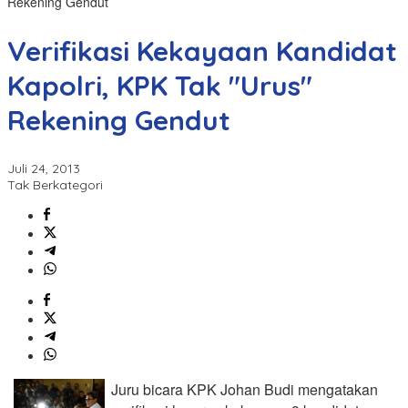
Rekening Gendut
Verifikasi Kekayaan Kandidat
Kapolri, KPK Tak "Urus"
Rekening Gendut
Juli 24, 2013
Tak Berkategori
Juru bicara KPK Johan Budi mengatakan