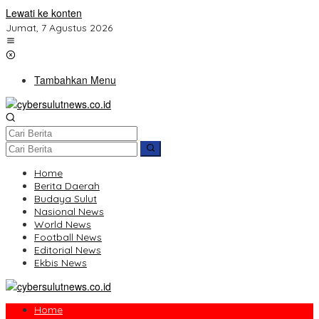
Lewati ke konten
Jumat, 7 Agustus 2026
Tambahkan Menu
Home
Berita Daerah
Budaya Sulut
Nasional News
World News
Football News
Editorial News
Ekbis News
Home