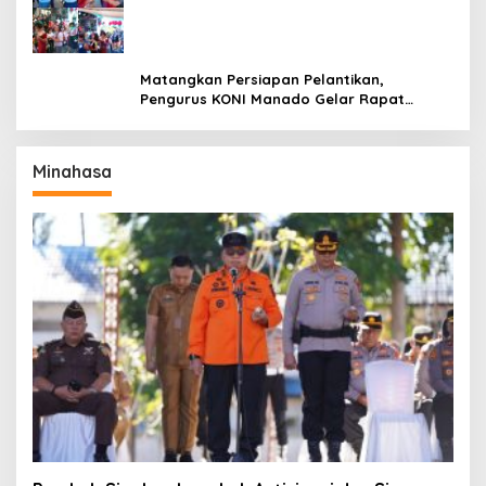
Titiwungen Utara
Matangkan Persiapan Pelantikan,
Pengurus KONI Manado Gelar Rapat
Perdana
Minahasa