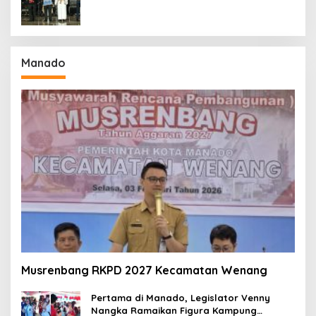
Manado
Musrenbang RKPD 2027 Kecamatan Wenang
Pertama di Manado, Legislator Venny
Nangka Ramaikan Figura Kampung