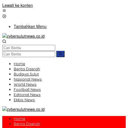
Lewati ke konten
Tambahkan Menu
Home
Berita Daerah
Budaya Sulut
Nasional News
World News
Football News
Editorial News
Ekbis News
Home
Berita Daerah