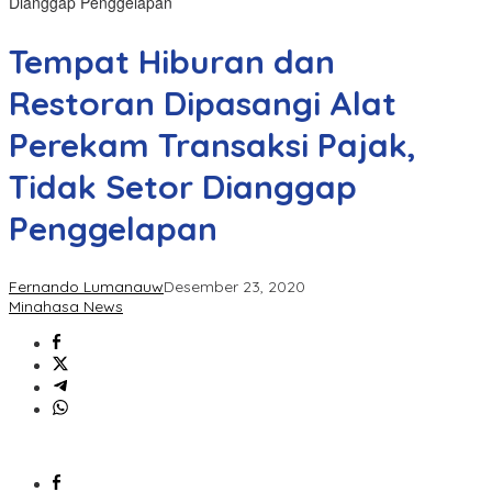
Dianggap Penggelapan
Tempat Hiburan dan
Restoran Dipasangi Alat
Perekam Transaksi Pajak,
Tidak Setor Dianggap
Penggelapan
Fernando Lumanauw
Desember 23, 2020
Minahasa News