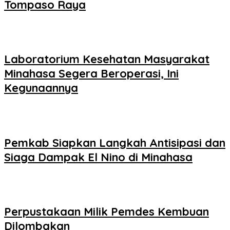
Tompaso Raya
Laboratorium Kesehatan Masyarakat
Minahasa Segera Beroperasi, Ini
Kegunaannya
Pemkab Siapkan Langkah Antisipasi dan
Siaga Dampak El Nino di Minahasa
Perpustakaan Milik Pemdes Kembuan
Dilombakan