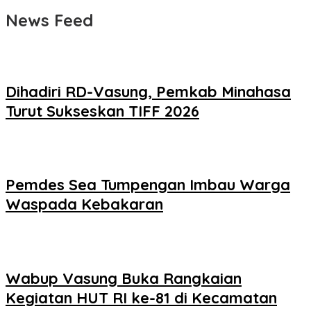
News Feed
Dihadiri RD-Vasung, Pemkab Minahasa
Turut Sukseskan TIFF 2026
Pemdes Sea Tumpengan Imbau Warga
Waspada Kebakaran
Wabup Vasung Buka Rangkaian
Kegiatan HUT RI ke-81 di Kecamatan