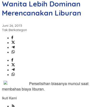
Wanita Lebih Dominan
Merencanakan Liburan
Juni 26, 2013
Tak Berkategori
Perselisihan biasanya muncul saat
membahas biaya liburan.
Ikuti Kami