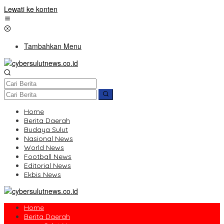
Lewati ke konten
Tambahkan Menu
Home
Berita Daerah
Budaya Sulut
Nasional News
World News
Football News
Editorial News
Ekbis News
Home
Berita Daerah