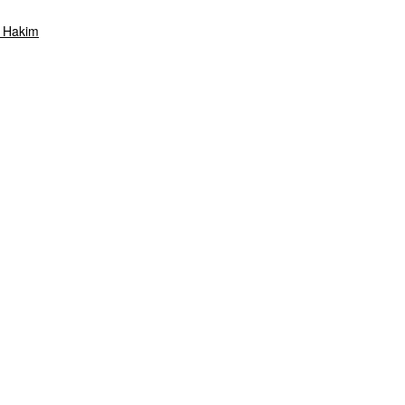
s Hakim