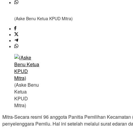
(Aske Benu Ketua KPUD Mitra)
(Aske Benu
Ketua
KPUD
Mitra)
Mitra-Secara resmi 96 anggota Panitia Pemilihan Kecamatan
penyelenggara Pemilu. Hal ini setelah melalui surat edara