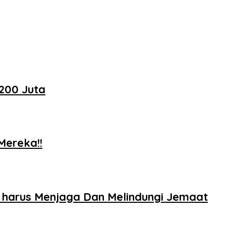
200 Juta
Mereka!!
a harus Menjaga Dan Melindungi Jemaat