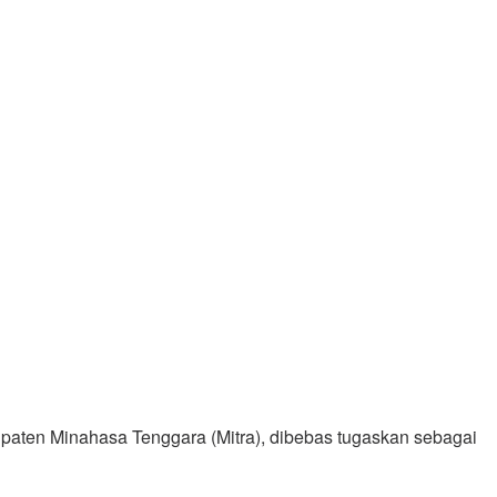
paten Minahasa Tenggara (Mitra), dibebas tugaskan sebagai