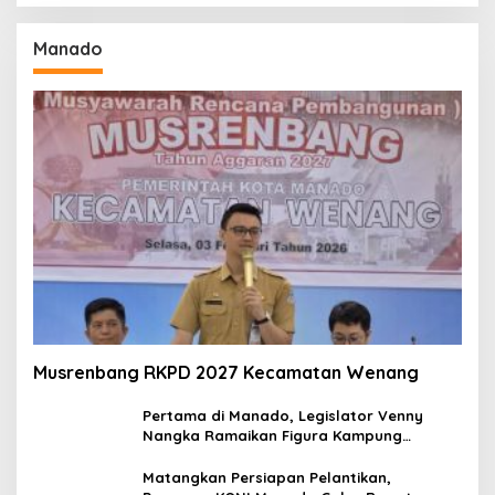
Manado
Musrenbang RKPD 2027 Kecamatan Wenang
Pertama di Manado, Legislator Venny
Nangka Ramaikan Figura Kampung
Titiwungen Utara
Matangkan Persiapan Pelantikan,