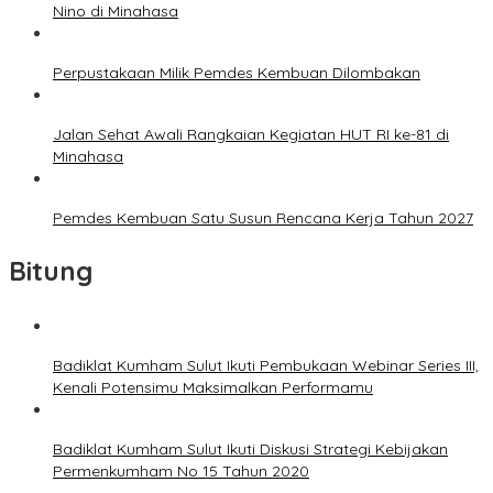
Nino di Minahasa
Perpustakaan Milik Pemdes Kembuan Dilombakan
Jalan Sehat Awali Rangkaian Kegiatan HUT RI ke-81 di
Minahasa
Pemdes Kembuan Satu Susun Rencana Kerja Tahun 2027
Bitung
Badiklat Kumham Sulut Ikuti Pembukaan Webinar Series III,
Kenali Potensimu Maksimalkan Performamu
Badiklat Kumham Sulut Ikuti Diskusi Strategi Kebijakan
Permenkumham No 15 Tahun 2020