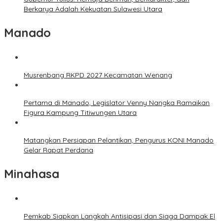
Berkarya Adalah Kekuatan Sulawesi Utara
Manado
Musrenbang RKPD 2027 Kecamatan Wenang
Pertama di Manado, Legislator Venny Nangka Ramaikan
Figura Kampung Titiwungen Utara
Matangkan Persiapan Pelantikan, Pengurus KONI Manado
Gelar Rapat Perdana
Minahasa
Pemkab Siapkan Langkah Antisipasi dan Siaga Dampak El