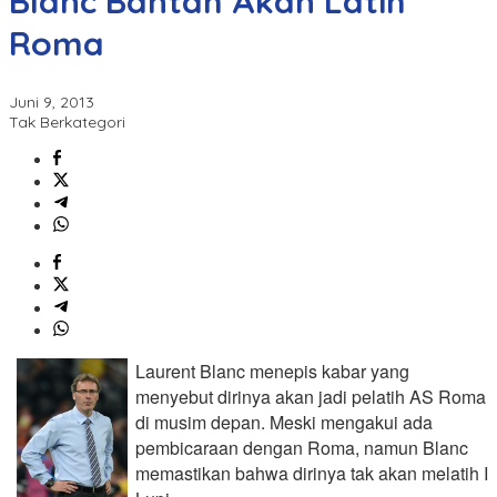
Blanc Bantah Akan Latih
Roma
Juni 9, 2013
Tak Berkategori
Laurent Blanc menepis kabar yang
menyebut dirinya akan jadi pelatih AS Roma
di musim depan. Meski mengakui ada
pembicaraan dengan Roma, namun Blanc
memastikan bahwa dirinya tak akan melatih I