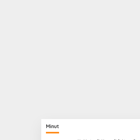
Minut