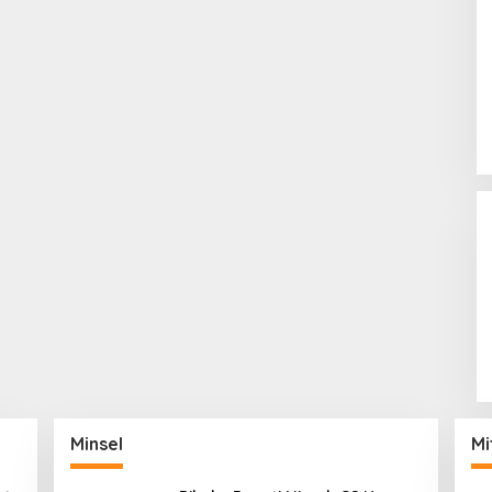
Minsel
Mi