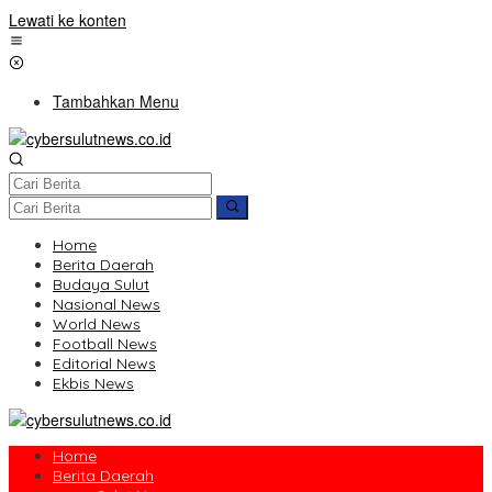
Lewati ke konten
Tambahkan Menu
Home
Berita Daerah
Budaya Sulut
Nasional News
World News
Football News
Editorial News
Ekbis News
Home
Berita Daerah