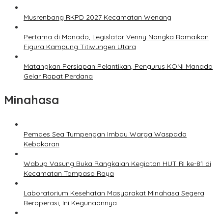
Musrenbang RKPD 2027 Kecamatan Wenang
Pertama di Manado, Legislator Venny Nangka Ramaikan
Figura Kampung Titiwungen Utara
Matangkan Persiapan Pelantikan, Pengurus KONI Manado
Gelar Rapat Perdana
Minahasa
Pemdes Sea Tumpengan Imbau Warga Waspada
Kebakaran
Wabup Vasung Buka Rangkaian Kegiatan HUT RI ke-81 di
Kecamatan Tompaso Raya
Laboratorium Kesehatan Masyarakat Minahasa Segera
Beroperasi, Ini Kegunaannya