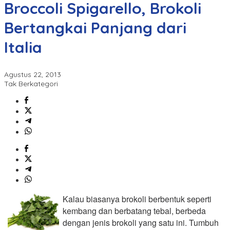
Broccoli Spigarello, Brokoli
Bertangkai Panjang dari
Italia
Agustus 22, 2013
Tak Berkategori
Kalau biasanya brokoli berbentuk seperti
kembang dan berbatang tebal, berbeda
dengan jenis brokoli yang satu ini. Tumbuh