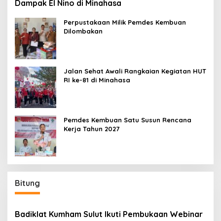
Dampak El Nino di Minahasa
Perpustakaan Milik Pemdes Kembuan
Dilombakan
Jalan Sehat Awali Rangkaian Kegiatan HUT
RI ke-81 di Minahasa
Pemdes Kembuan Satu Susun Rencana
Kerja Tahun 2027
Bitung
Badiklat Kumham Sulut Ikuti Pembukaan Webinar