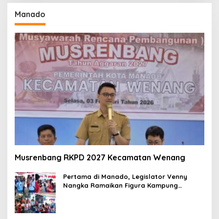
Manado
Musrenbang RKPD 2027 Kecamatan Wenang
Pertama di Manado, Legislator Venny
Nangka Ramaikan Figura Kampung
Titiwungen Utara