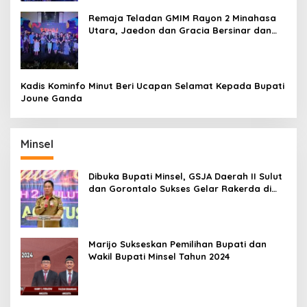
Remaja Teladan GMIM Rayon 2 Minahasa
Utara, Jaedon dan Gracia Bersinar dan
Raih Gelar Bergengsi
Kadis Kominfo Minut Beri Ucapan Selamat Kepada Bupati
Joune Ganda
Minsel
Dibuka Bupati Minsel, GSJA Daerah II Sulut
dan Gorontalo Sukses Gelar Rakerda di
Amurang
Marijo Sukseskan Pemilihan Bupati dan
Wakil Bupati Minsel Tahun 2024