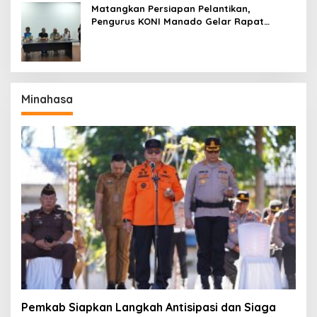
Matangkan Persiapan Pelantikan,
Pengurus KONI Manado Gelar Rapat
Perdana
Minahasa
Pemkab Siapkan Langkah Antisipasi dan Siaga