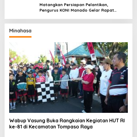
Matangkan Persiapan Pelantikan,
Pengurus KONI Manado Gelar Rapat
Perdana
Minahasa
Wabup Vasung Buka Rangkaian Kegiatan HUT RI
ke-81 di Kecamatan Tompaso Raya