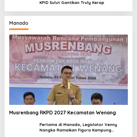
KPID Sulut Gantikan Truly Kerap
Manado
Musrenbang RKPD 2027 Kecamatan Wenang
Pertama di Manado, Legislator Venny
Nangka Ramaikan Figura Kampung
Titiwungen Utara