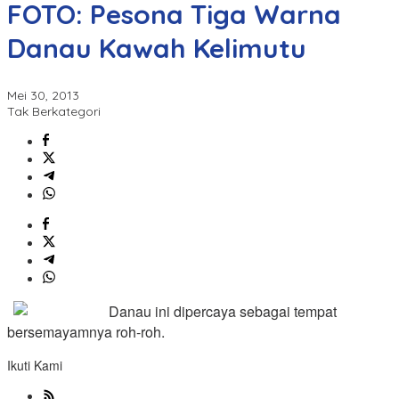
FOTO: Pesona Tiga Warna
Danau Kawah Kelimutu
Mei 30, 2013
Tak Berkategori
Danau ini dipercaya sebagai tempat
bersemayamnya roh-roh.
Ikuti Kami