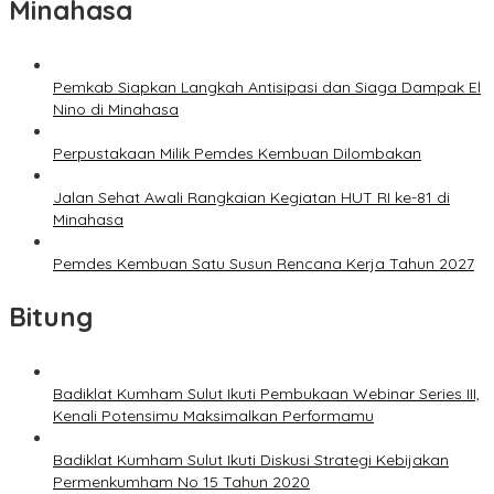
Minahasa
Pemkab Siapkan Langkah Antisipasi dan Siaga Dampak El
Nino di Minahasa
Perpustakaan Milik Pemdes Kembuan Dilombakan
Jalan Sehat Awali Rangkaian Kegiatan HUT RI ke-81 di
Minahasa
Pemdes Kembuan Satu Susun Rencana Kerja Tahun 2027
Bitung
Badiklat Kumham Sulut Ikuti Pembukaan Webinar Series III,
Kenali Potensimu Maksimalkan Performamu
Badiklat Kumham Sulut Ikuti Diskusi Strategi Kebijakan
Permenkumham No 15 Tahun 2020