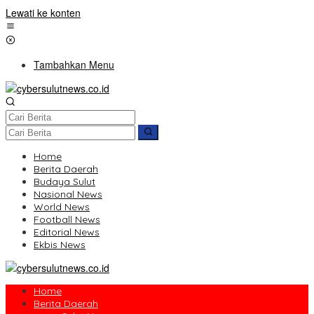
Lewati ke konten
Tambahkan Menu
Home
Berita Daerah
Budaya Sulut
Nasional News
World News
Football News
Editorial News
Ekbis News
Home
Berita Daerah