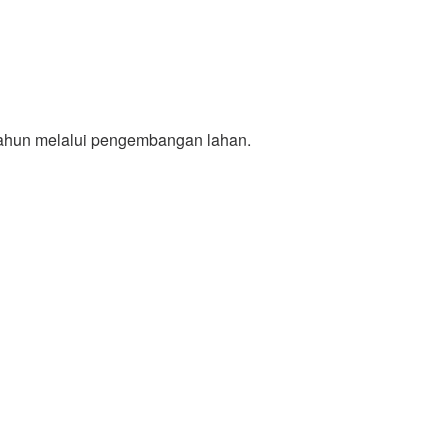
tahun melalui pengembangan lahan.