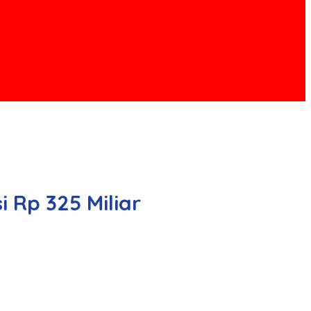
 Rp 325 Miliar