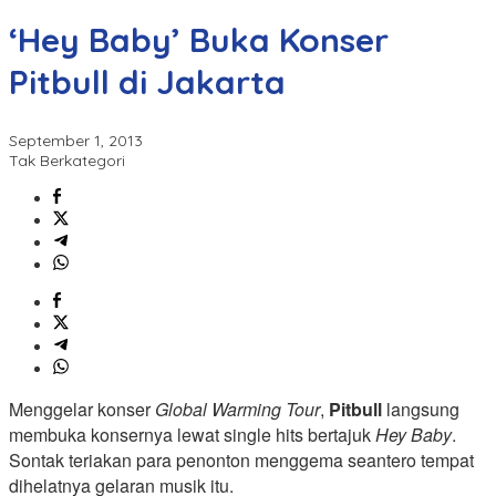
‘Hey Baby’ Buka Konser
Pitbull di Jakarta
September 1, 2013
Tak Berkategori
Menggelar konser
Global Warming Tour
,
Pitbull
langsung
membuka konsernya lewat single hits bertajuk
Hey Baby
.
Sontak teriakan para penonton menggema seantero tempat
dihelatnya gelaran musik itu.