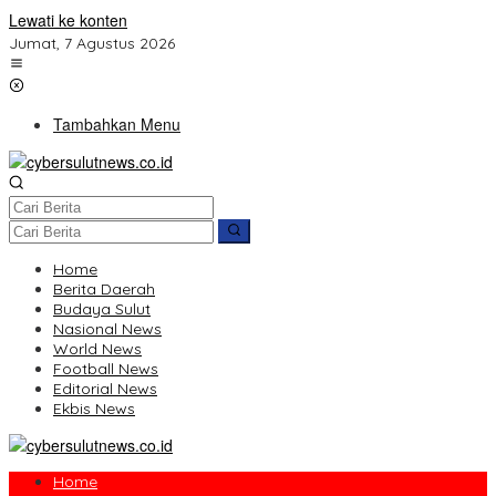
Lewati ke konten
Jumat, 7 Agustus 2026
Tambahkan Menu
Home
Berita Daerah
Budaya Sulut
Nasional News
World News
Football News
Editorial News
Ekbis News
Home