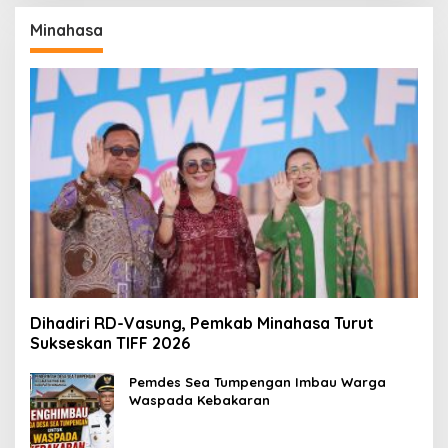
Minahasa
Dihadiri RD-Vasung, Pemkab Minahasa Turut
Sukseskan TIFF 2026
Pemdes Sea Tumpengan Imbau Warga
Waspada Kebakaran