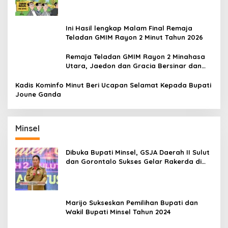
Ini Hasil lengkap Malam Final Remaja
Teladan GMIM Rayon 2 Minut Tahun 2026
Remaja Teladan GMIM Rayon 2 Minahasa
Utara, Jaedon dan Gracia Bersinar dan
Raih Gelar Bergengsi
Kadis Kominfo Minut Beri Ucapan Selamat Kepada Bupati
Joune Ganda
Minsel
Dibuka Bupati Minsel, GSJA Daerah II Sulut
dan Gorontalo Sukses Gelar Rakerda di
Amurang
Marijo Sukseskan Pemilihan Bupati dan
Wakil Bupati Minsel Tahun 2024