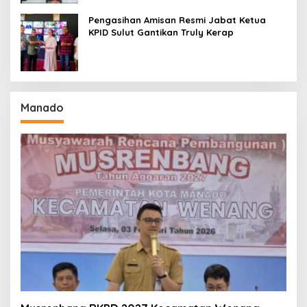
Pengasihan Amisan Resmi Jabat Ketua
KPID Sulut Gantikan Truly Kerap
Manado