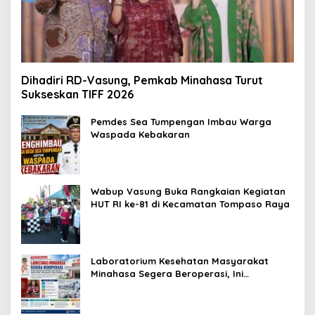
Dihadiri RD-Vasung, Pemkab Minahasa Turut
Sukseskan TIFF 2026
Pemdes Sea Tumpengan Imbau Warga
Waspada Kebakaran
Wabup Vasung Buka Rangkaian Kegiatan
HUT RI ke-81 di Kecamatan Tompaso Raya
Laboratorium Kesehatan Masyarakat
Minahasa Segera Beroperasi, Ini
Kegunaannya