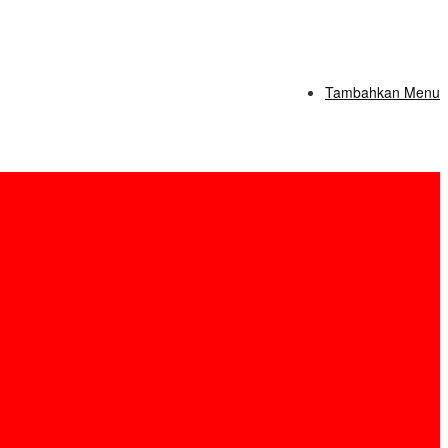
Tambahkan Menu