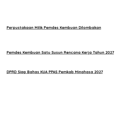
Perpustakaan Milik Pemdes Kembuan Dilombakan
Pemdes Kembuan Satu Susun Rencana Kerja Tahun 2027
DPRD Siap Bahas KUA PPAS Pemkab Minahasa 2027