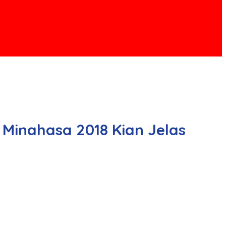
 Minahasa 2018 Kian Jelas