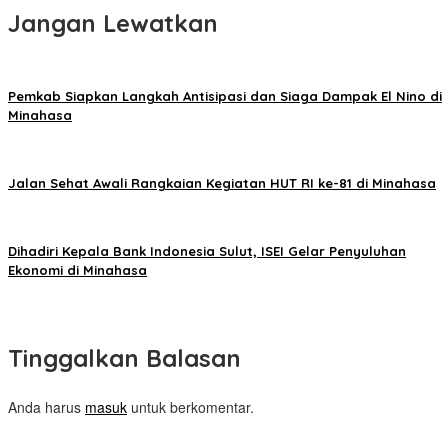
Jangan Lewatkan
Pemkab Siapkan Langkah Antisipasi dan Siaga Dampak El Nino di
Minahasa
Jalan Sehat Awali Rangkaian Kegiatan HUT RI ke-81 di Minahasa
Dihadiri Kepala Bank Indonesia Sulut, ISEI Gelar Penyuluhan
Ekonomi di Minahasa
Tinggalkan Balasan
Anda harus
masuk
untuk berkomentar.