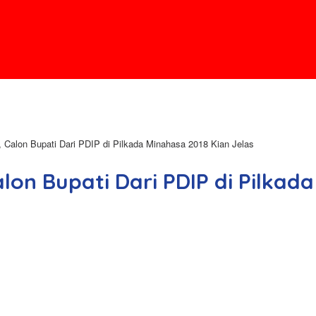
Calon Bupati Dari PDIP di Pilkada Minahasa 2018 Kian Jelas
on Bupati Dari PDIP di Pilkada