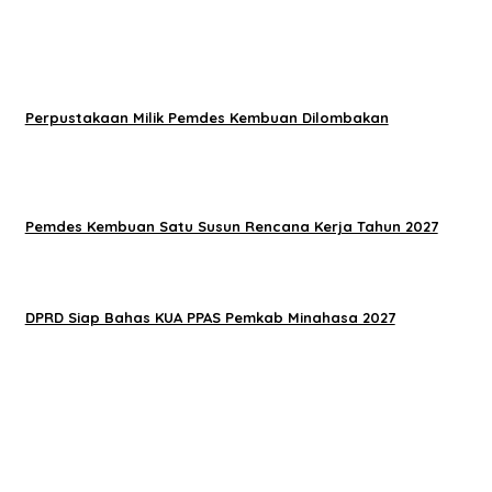
Perpustakaan Milik Pemdes Kembuan Dilombakan
Pemdes Kembuan Satu Susun Rencana Kerja Tahun 2027
DPRD Siap Bahas KUA PPAS Pemkab Minahasa 2027