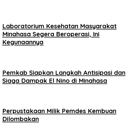
Laboratorium Kesehatan Masyarakat
Minahasa Segera Beroperasi, Ini
Kegunaannya
Pemkab Siapkan Langkah Antisipasi dan
Siaga Dampak El Nino di Minahasa
Perpustakaan Milik Pemdes Kembuan
Dilombakan