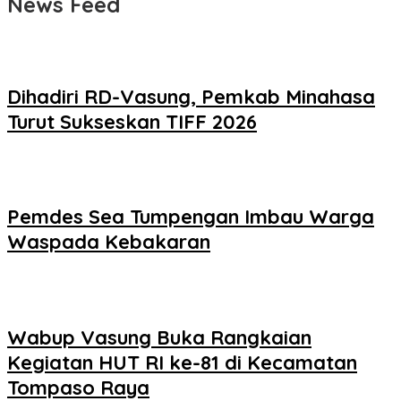
News Feed
Dihadiri RD-Vasung, Pemkab Minahasa
Turut Sukseskan TIFF 2026
Pemdes Sea Tumpengan Imbau Warga
Waspada Kebakaran
Wabup Vasung Buka Rangkaian
Kegiatan HUT RI ke-81 di Kecamatan
Tompaso Raya