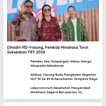
Dihadiri RD-Vasung, Pemkab Minahasa Turut
Sukseskan TIFF 2026
Pemdes Sea Tumpengan Imbau Warga
Waspada Kebakaran
Wabup Vasung Buka Rangkaian Kegiatan
HUT RI ke-81 di Kecamatan Tompaso Raya
Laboratorium Kesehatan Masyarakat
Minahasa Segera Beroperasi, Ini
Kegunaannya