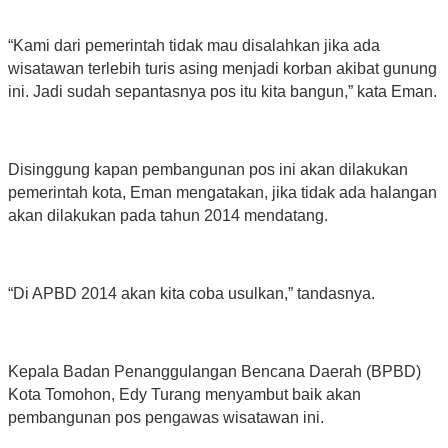
“Kami dari pemerintah tidak mau disalahkan jika ada
wisatawan terlebih turis asing menjadi korban akibat gunung
ini. Jadi sudah sepantasnya pos itu kita bangun,” kata Eman.
Disinggung kapan pembangunan pos ini akan dilakukan
pemerintah kota, Eman mengatakan, jika tidak ada halangan
akan dilakukan pada tahun 2014 mendatang.
“Di APBD 2014 akan kita coba usulkan,” tandasnya.
Kepala Badan Penanggulangan Bencana Daerah (BPBD)
Kota Tomohon, Edy Turang menyambut baik akan
pembangunan pos pengawas wisatawan ini.