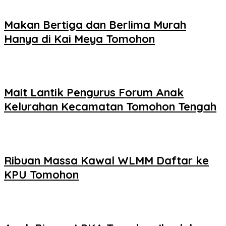
Makan Bertiga dan Berlima Murah
Hanya di Kai Meya Tomohon
Mait Lantik Pengurus Forum Anak
Kelurahan Kecamatan Tomohon Tengah
Ribuan Massa Kawal WLMM Daftar ke
KPU Tomohon