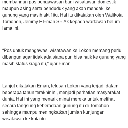
membangun pos pengawasan bagi wisatawan domestik
maupun asing serta penduduk yang akan mendaki ke
gunung yang masih aktif itu. Hal itu dikatakan oleh Walikota
Tomohon, Jemmy F Eman SE Ak kepada wartawan belum
lama ini.
“Pos untuk mengawasi wisatawan ke Lokon memang perlu
dibangun agar tidak ada siapa pun bisa naik ke gunung yang
masih status siaga itu,” ujar Eman
.
Lanjut dikatakan Eman, letusan Lokon yang terjadi dalam
beberapa tahun terakhir ini, menjadi perhatian masyarakat
dunia. Hal ini yang menarik minat mereka untuk melihat
secara langsung keberadaan gunung itu di Tomohon
sehingga mampu meningkatkan jumlah kunjungan
wisatawan ke kota itu.