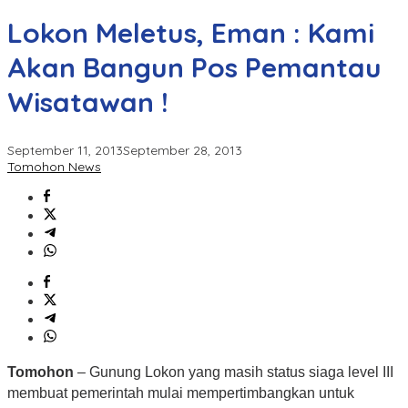
Lokon Meletus, Eman : Kami
Akan Bangun Pos Pemantau
Wisatawan !
September 11, 2013
September 28, 2013
Tomohon News
Tomohon
– Gunung Lokon yang masih status siaga level III
membuat pemerintah mulai mempertimbangkan untuk