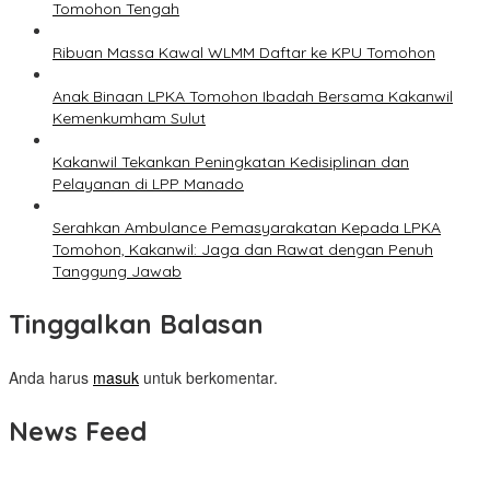
Tomohon Tengah
Ribuan Massa Kawal WLMM Daftar ke KPU Tomohon
Anak Binaan LPKA Tomohon Ibadah Bersama Kakanwil
Kemenkumham Sulut
Kakanwil Tekankan Peningkatan Kedisiplinan dan
Pelayanan di LPP Manado
Serahkan Ambulance Pemasyarakatan Kepada LPKA
Tomohon, Kakanwil: Jaga dan Rawat dengan Penuh
Tanggung Jawab
Tinggalkan Balasan
Anda harus
masuk
untuk berkomentar.
News Feed