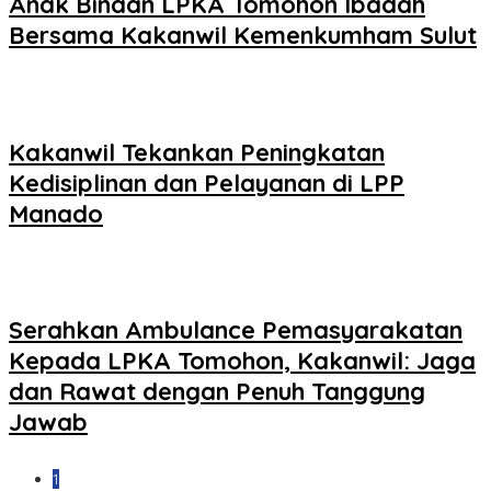
Anak Binaan LPKA Tomohon Ibadah
Bersama Kakanwil Kemenkumham Sulut
Kakanwil Tekankan Peningkatan
Kedisiplinan dan Pelayanan di LPP
Manado
Serahkan Ambulance Pemasyarakatan
Kepada LPKA Tomohon, Kakanwil: Jaga
dan Rawat dengan Penuh Tanggung
Jawab
1