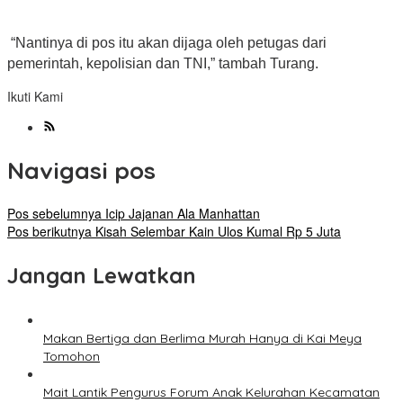
“Nantinya di pos itu akan dijaga oleh petugas dari
pemerintah, kepolisian dan TNI,” tambah Turang.
Ikuti Kami
Navigasi pos
Pos sebelumnya
Icip Jajanan Ala Manhattan
Pos berikutnya
Kisah Selembar Kain Ulos Kumal Rp 5 Juta
Jangan Lewatkan
Makan Bertiga dan Berlima Murah Hanya di Kai Meya
Tomohon
Mait Lantik Pengurus Forum Anak Kelurahan Kecamatan