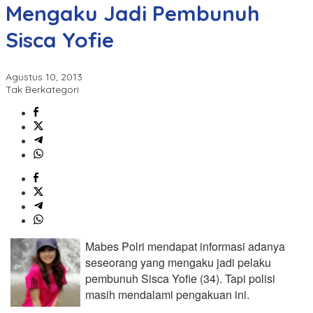
Mengaku Jadi Pembunuh
Sisca Yofie
Agustus 10, 2013
Tak Berkategori
Mabes Polri mendapat informasi adanya
seseorang yang mengaku jadi pelaku
pembunuh Sisca Yofie (34). Tapi polisi
masih mendalami pengakuan ini.