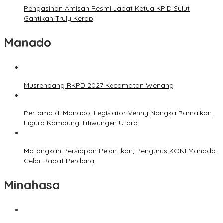
Pengasihan Amisan Resmi Jabat Ketua KPID Sulut
Gantikan Truly Kerap
Manado
Musrenbang RKPD 2027 Kecamatan Wenang
Pertama di Manado, Legislator Venny Nangka Ramaikan
Figura Kampung Titiwungen Utara
Matangkan Persiapan Pelantikan, Pengurus KONI Manado
Gelar Rapat Perdana
Minahasa