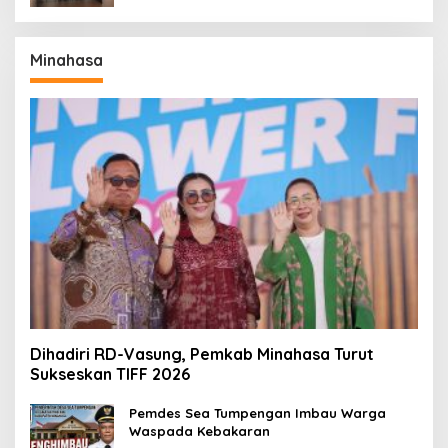
Minahasa
Dihadiri RD-Vasung, Pemkab Minahasa Turut
Sukseskan TIFF 2026
Pemdes Sea Tumpengan Imbau Warga
Waspada Kebakaran