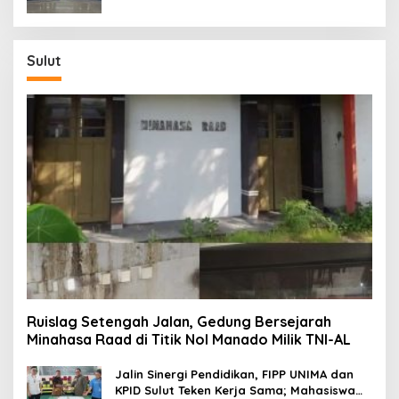
Sulut
Ruislag Setengah Jalan, Gedung Bersejarah
Minahasa Raad di Titik Nol Manado Milik TNI-AL
Jalin Sinergi Pendidikan, FIPP UNIMA dan
KPID Sulut Teken Kerja Sama; Mahasiswa