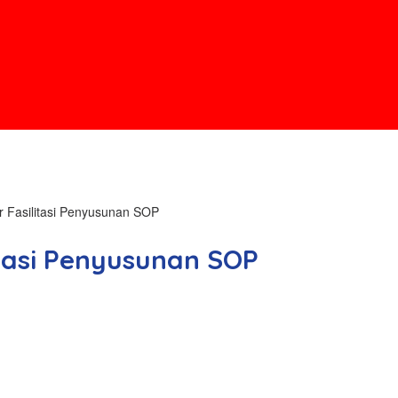
 Fasilitasi Penyusunan SOP
tasi Penyusunan SOP