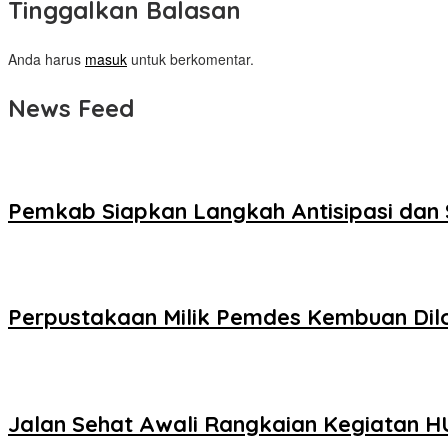
Tinggalkan Balasan
Anda harus
masuk
untuk berkomentar.
News Feed
Pemkab Siapkan Langkah Antisipasi dan 
Perpustakaan Milik Pemdes Kembuan Di
Jalan Sehat Awali Rangkaian Kegiatan HU