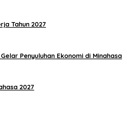
rja Tahun 2027
EI Gelar Penyuluhan Ekonomi di Minahasa
ahasa 2027