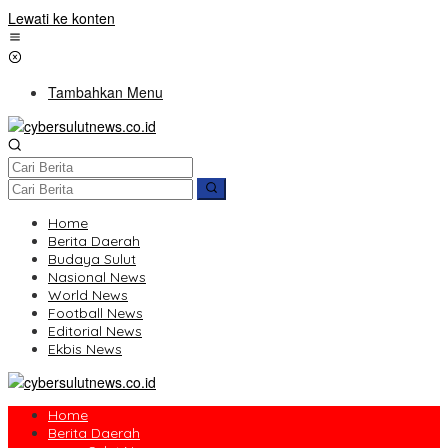
Lewati ke konten
Tambahkan Menu
Home
Berita Daerah
Budaya Sulut
Nasional News
World News
Football News
Editorial News
Ekbis News
Home
Berita Daerah