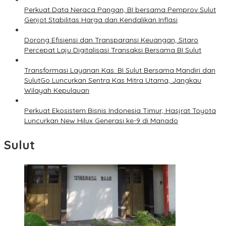
Perkuat Data Neraca Pangan, BI bersama Pemprov Sulut
Genjot Stabilitas Harga dan Kendalikan Inflasi
Dorong Efisiensi dan Transparansi Keuangan, Sitaro
Percepat Laju Digitalisasi Transaksi Bersama BI Sulut
Transformasi Layanan Kas: BI Sulut Bersama Mandiri dan
SulutGo Luncurkan Sentra Kas Mitra Utama, Jangkau
Wilayah Kepulauan
Perkuat Ekosistem Bisnis Indonesia Timur, Hasjrat Toyota
Luncurkan New Hilux Generasi ke-9 di Manado
Sulut