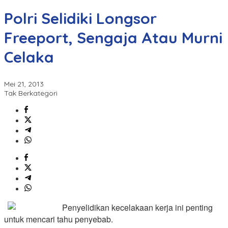
Polri Selidiki Longsor
Freeport, Sengaja Atau Murni
Celaka
Mei 21, 2013
Tak Berkategori
Penyelidikan kecelakaan kerja ini penting
untuk mencari tahu penyebab.