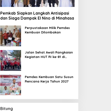
Pemkab Siapkan Langkah Antisipasi
dan Siaga Dampak El Nino di Minahasa
Perpustakaan Milik Pemdes
Kembuan Dilombakan
Jalan Sehat Awali Rangkaian
Kegiatan HUT RI ke-81 di
Minahasa
Pemdes Kembuan Satu Susun
Rencana Kerja Tahun 2027
Bitung