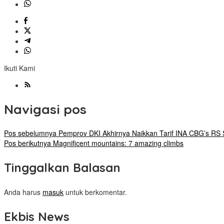
Ikuti Kami
Navigasi pos
Pos sebelumnya
Pemprov DKI Akhirnya Naikkan Tarif INA CBG’s RS
Pos berikutnya
Magnificent mountains: 7 amazing climbs
Tinggalkan Balasan
Anda harus
masuk
untuk berkomentar.
Ekbis News