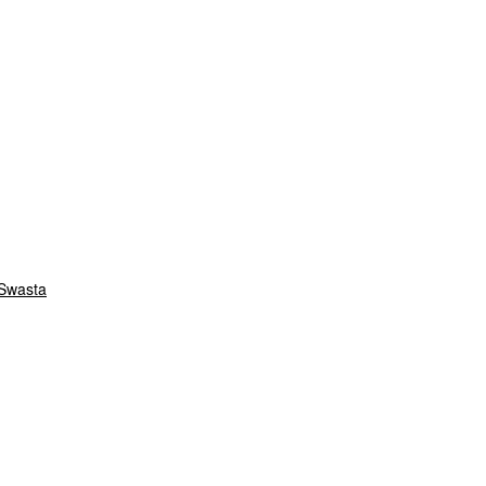
 Swasta