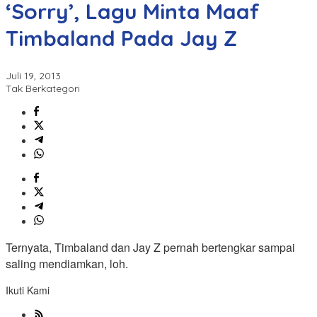
‘Sorry’, Lagu Minta Maaf
Timbaland Pada Jay Z
Juli 19, 2013
Tak Berkategori
Ternyata, Timbaland dan Jay Z pernah bertengkar sampai
saling mendiamkan, loh.
Ikuti Kami