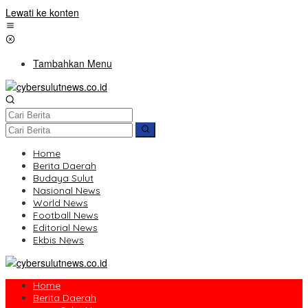
Lewati ke konten
Tambahkan Menu
Home
Berita Daerah
Budaya Sulut
Nasional News
World News
Football News
Editorial News
Ekbis News
Home
Berita Daerah