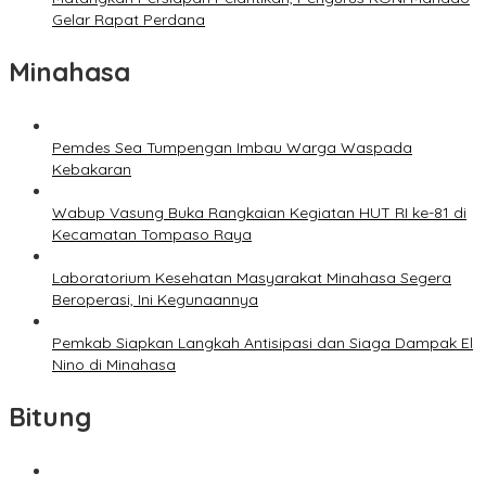
Gelar Rapat Perdana
Minahasa
Pemdes Sea Tumpengan Imbau Warga Waspada
Kebakaran
Wabup Vasung Buka Rangkaian Kegiatan HUT RI ke-81 di
Kecamatan Tompaso Raya
Laboratorium Kesehatan Masyarakat Minahasa Segera
Beroperasi, Ini Kegunaannya
Pemkab Siapkan Langkah Antisipasi dan Siaga Dampak El
Nino di Minahasa
Bitung