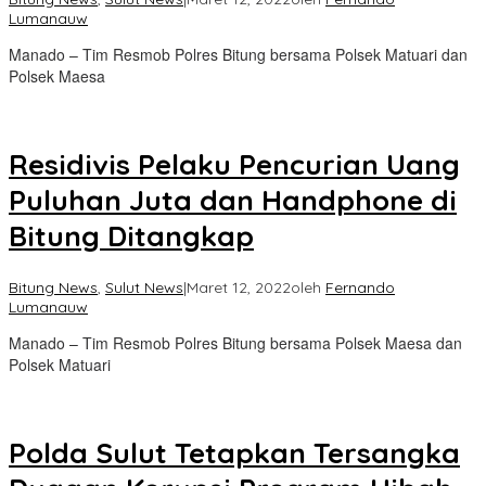
Lumanauw
Manado – Tim Resmob Polres Bitung bersama Polsek Matuari dan
Polsek Maesa
Residivis Pelaku Pencurian Uang
Puluhan Juta dan Handphone di
Bitung Ditangkap
Bitung News
,
Sulut News
|
Maret 12, 2022
oleh
Fernando
Lumanauw
Manado – Tim Resmob Polres Bitung bersama Polsek Maesa dan
Polsek Matuari
Polda Sulut Tetapkan Tersangka