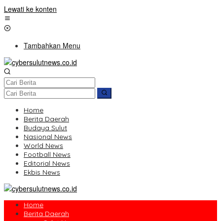
Lewati ke konten
Tambahkan Menu
Home
Berita Daerah
Budaya Sulut
Nasional News
World News
Football News
Editorial News
Ekbis News
Home
Berita Daerah