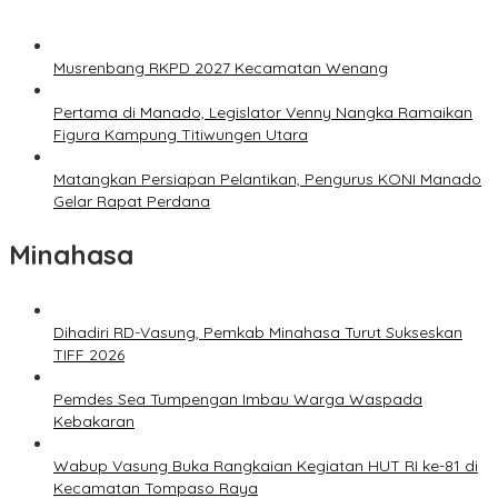
Musrenbang RKPD 2027 Kecamatan Wenang
Pertama di Manado, Legislator Venny Nangka Ramaikan
Figura Kampung Titiwungen Utara
Matangkan Persiapan Pelantikan, Pengurus KONI Manado
Gelar Rapat Perdana
Minahasa
Dihadiri RD-Vasung, Pemkab Minahasa Turut Sukseskan
TIFF 2026
Pemdes Sea Tumpengan Imbau Warga Waspada
Kebakaran
Wabup Vasung Buka Rangkaian Kegiatan HUT RI ke-81 di
Kecamatan Tompaso Raya