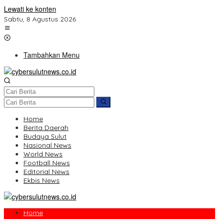
Lewati ke konten
Sabtu, 8 Agustus 2026
Tambahkan Menu
Home
Berita Daerah
Budaya Sulut
Nasional News
World News
Football News
Editorial News
Ekbis News
Home