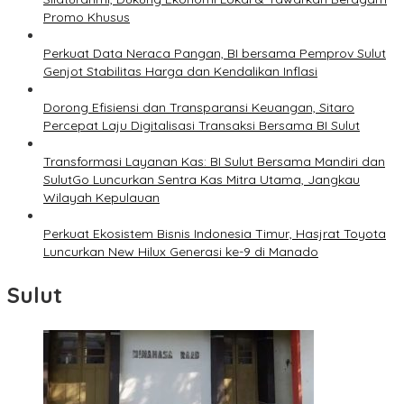
Promo Khusus
Perkuat Data Neraca Pangan, BI bersama Pemprov Sulut
Genjot Stabilitas Harga dan Kendalikan Inflasi
Dorong Efisiensi dan Transparansi Keuangan, Sitaro
Percepat Laju Digitalisasi Transaksi Bersama BI Sulut
Transformasi Layanan Kas: BI Sulut Bersama Mandiri dan
SulutGo Luncurkan Sentra Kas Mitra Utama, Jangkau
Wilayah Kepulauan
Perkuat Ekosistem Bisnis Indonesia Timur, Hasjrat Toyota
Luncurkan New Hilux Generasi ke-9 di Manado
Sulut