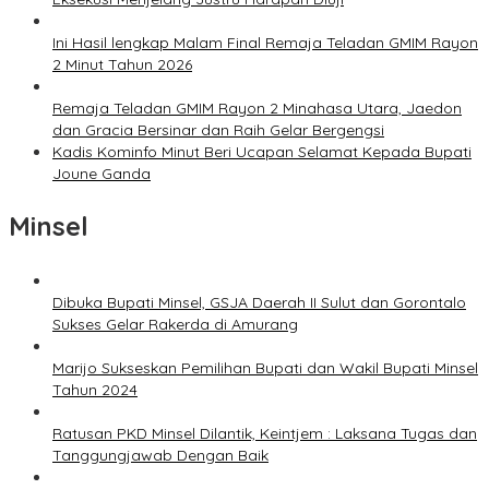
Ini Hasil lengkap Malam Final Remaja Teladan GMIM Rayon
2 Minut Tahun 2026
Remaja Teladan GMIM Rayon 2 Minahasa Utara, Jaedon
dan Gracia Bersinar dan Raih Gelar Bergengsi
Kadis Kominfo Minut Beri Ucapan Selamat Kepada Bupati
Joune Ganda
Minsel
Dibuka Bupati Minsel, GSJA Daerah II Sulut dan Gorontalo
Sukses Gelar Rakerda di Amurang
Marijo Sukseskan Pemilihan Bupati dan Wakil Bupati Minsel
Tahun 2024
Ratusan PKD Minsel Dilantik, Keintjem : Laksana Tugas dan
Tanggungjawab Dengan Baik